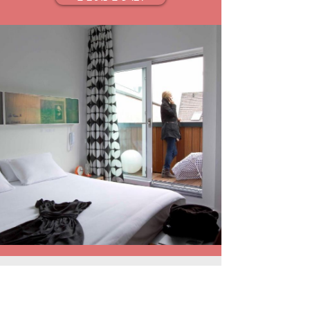
NH Collection Berlin Mitte Friedrichstrasse