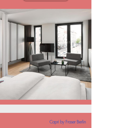
Capri by Fraser Berlin