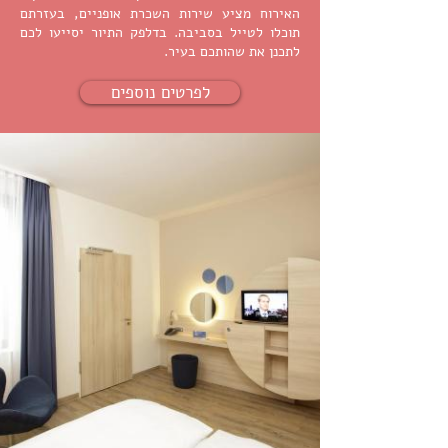
האירוח מציע שירות השכרת אופניים, בעזרתם
תוכלו לטייל בסביבה. בדלפק התיור יסייעו לכם
לתכנן את שהותכם בעיר.
לפרטים נוספים