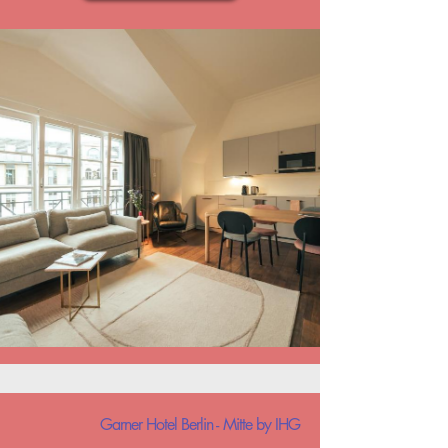
Garner Hotel Berlin - Mitte by IHG