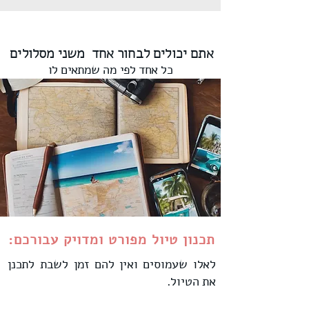
אתם יכולים לבחור אחד משני מסלולים
כל אחד לפי מה שמתאים לו
תכנון טיול מפורט ומדויק עבורכם:
לאלו שעמוסים ואין להם זמן לשבת לתכנן
את הטיול.