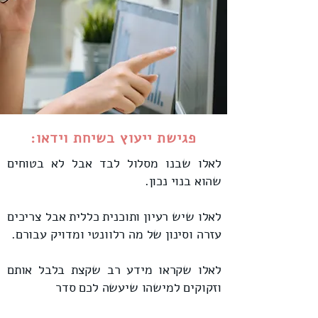
פגישת ייעוץ בשיחת וידאו:
לאלו שבנו מסלול לבד אבל לא בטוחים
שהוא בנוי נכון.
לאלו שיש רעיון ותוכנית כללית אבל צריכים
עזרה וסינון של מה רלוונטי ומדויק עבורם.
לאלו שקראו מידע רב שקצת בלבל אותם
וזקוקים למישהו שיעשה לכם סדר