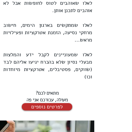
לאלו שאוהבים לטוס לחופשות אבל לא
אוהבים לתכנן אותן.
לאלו שמתקשים בארגון הימים, חישוב
מרחקי נסיעה, הזמנת אטרקציות ופעילויות
מראש...
לאלו שמעוניינים לקבל ידע והמלצות
מבעלי נסיון שלא בהכרח יגיעו אליהם לבד
(שווקים, פסטיבלים, אטרקציות מיוחדות
וכו)
מתאים לכם?
מעולה, עבורכם אני פה
לפרטים נוספים