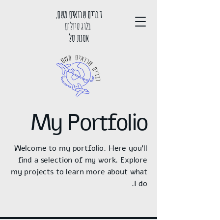
דברים שרואים משם,
בלוג טיולים
אסנת טל
My Portfolio
Welcome to my portfolio. Here you’ll
find a selection of my work. Explore
my projects to learn more about what
I do.