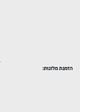
הזמנת מלונות: