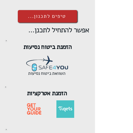
טיפים לתכנון...
אפשר להתחיל לתכנן...
הזמנת ביטוח נסיעות
השוואת ביטוח נסיעות
הזמנת אטרקציות