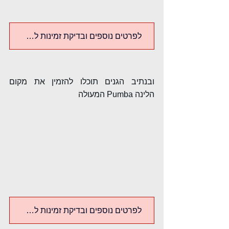
לפרטים נוספים ובדיקת זמינות לחץ כאן
ובנתיב הגנים תוכלו להזמין את מקום 
הלינה Pumba המעולה
לפרטים נוספים ובדיקת זמינות לחץ כאן