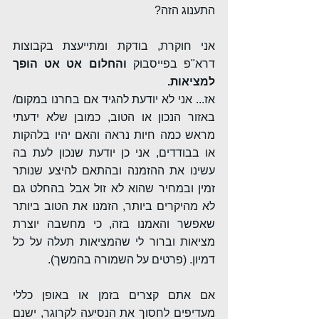
התענוג הזה?
אני חוקרת, בודקת ומתייעצת בקבוצות 
דרא"פ בפייסבוק 
והחלום אט אט הופך 
למציאות.
אז... אני לא יודעת להגיד אם בחרנו במקום/ 
באזור הנכון או הטוב, כמובן שלא ידעתי 
מראש כמה חיות נראה והאם יהיו בלהקות 
או בבודדים, אני כן יודעת שנכון לעת בה 
עשינו את ההזמנה ובהתאם להיצע שנותר 
זמין ובמחיר שהוא לא זול אבל בהחלט גם 
לא מהיקרים ביותר, הזמנו את הטוב ביותר 
שאפשר והאמנו בזה, כי מחשבה יוצרת 
מציאות וברור לי שהמציאות תעלה על כל 
דמיון. (פרטים על השמורה בהמשך).
אם אתם קצרים בזמן או באופן כללי 
מעדיפים לחסוך את הנסיעה לקרוגר, ישנם 