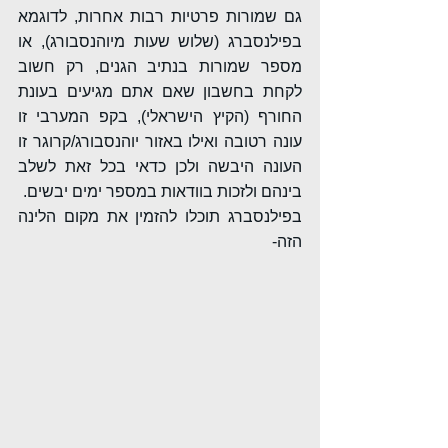
גם שמורות פרטיות רבות אחרות, לדוגמא 
בפילנסברג (שלוש שעות מיוהנסבורג), או 
מספר שמורות בנתיב הגנים, רק חשוב 
לקחת בחשבון שאם אתם מגיעים בעונת 
החורף (הקיץ הישראלי), בקפ המערבי זו 
עונה רטובה ואילו באזור יוהנסבורג/קרוגר זו 
העונה היבשה ולכן כדאי בכל זאת לשלב 
בינהם ולזכות בוודאות במספר ימים יבשים.
בפילנסברג תוכלו להזמין את מקום הלינה 
הזה- 