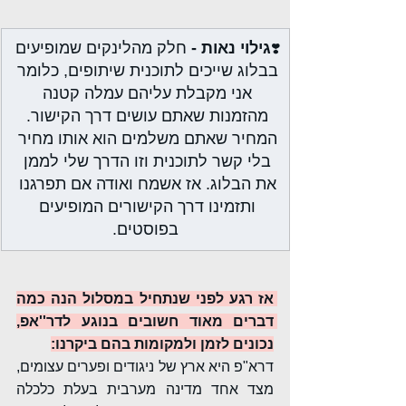
גילוי נאות - 
חלק מהלינקים שמופיעים 
❣️
בבלוג שייכים לתוכנית שיתופים, כלומר 
אני מקבלת עליהם עמלה קטנה 
מהזמנות שאתם עושים דרך הקישור. 
המחיר שאתם משלמים הוא אותו מחיר 
בלי קשר לתוכנית וזו הדרך שלי לממן 
את הבלוג. אז אשמח ואודה אם תפרגנו 
ותזמינו דרך הקישורים המופיעים 
בפוסטים.
אז רגע לפני שנתחיל במסלול הנה כמה 
דברים מאוד חשובים בנוגע לדר''אפ, 
נכונים לזמן ולמקומות בהם ביקרנו:
דרא"פ היא ארץ של ניגודים ופערים עצומים, 
מצד אחד מדינה מערבית בעלת כלכלה 