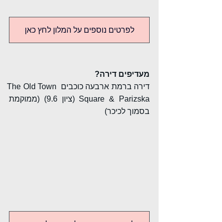
לפרטים נוספים על המלון לחץ כאן
מעדיפים דירה?
דירה ברמת ארבעה כוכבים The Old Town 
Square & Parizska (ציון 9.6) (ממוקמת 
בסמוך לכיכר)