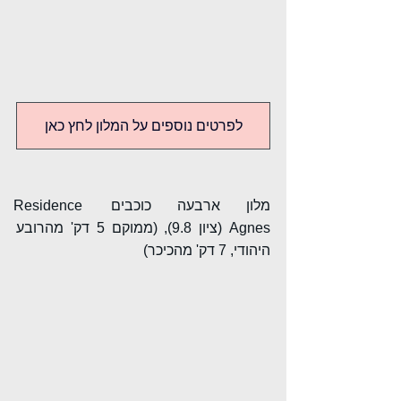
לפרטים נוספים על המלון לחץ כאן
מלון ארבעה כוכבים Residence 
Agnes (ציון 9.8), (ממוקם 5 דק' מהרובע 
היהודי, 7 דק' מהכיכר)