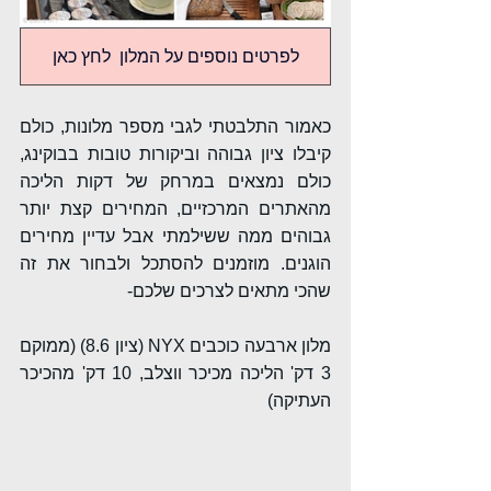
לפרטים נוספים על המלון לחץ כאן
כאמור התלבטתי לגבי מספר מלונות, כולם 
קיבלו ציון גבוהה וביקורות טובות בבוקינג, 
כולם נמצאים במרחק של דקות הליכה 
מהאתרים המרכזיים, המחירים קצת יותר 
גבוהים ממה ששילמתי אבל עדיין מחירים 
הוגנים. מוזמנים להסתכל ולבחור את זה 
שהכי מתאים לצרכים שלכם-
מלון ארבעה כוכבים NYX (ציון 8.6) (ממוקם 
3 דק' הליכה מכיכר ווצלב, 10 דק' מהכיכר 
העתיקה)