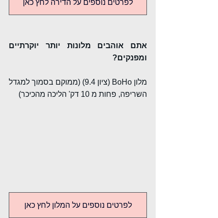
לפרטים נוספים על הדירה לחץ כאן
אתם אוהבים מלונות יותר יוקרתיים 
ומפנקים?
מלון BoHo (ציון 9.4) (ממוקם בסמוך למגדל 
השריפה, פחות מ 10 דק' הליכה מהכיכר)
לפרטים נוספים על המלון לחץ כאן