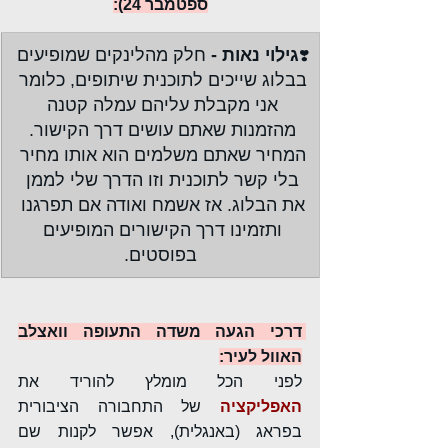
ספטמבר 24):
גילוי נאות - 
חלק מהלינקים שמופיעים 
❣️
בבלוג שייכים לתוכנית שיתופים, כלומר 
אני מקבלת עליהם עמלה קטנה 
מהזמנות שאתם עושים דרך הקישור. 
המחיר שאתם משלמים הוא אותו מחיר 
בלי קשר לתוכנית וזו הדרך שלי לממן 
את הבלוג. אז אשמח ואודה אם תפרגנו 
ותזמינו דרך הקישורים המופיעים 
בפוסטים.
דרכי הגעה משדה התעופה וואצלב 
האוול לעיר:
לפני הכל מומלץ להוריד את 
האפליקציה
 של התחבורה הציבורית 
בפראג (באנגלית), אפשר לקנות שם 