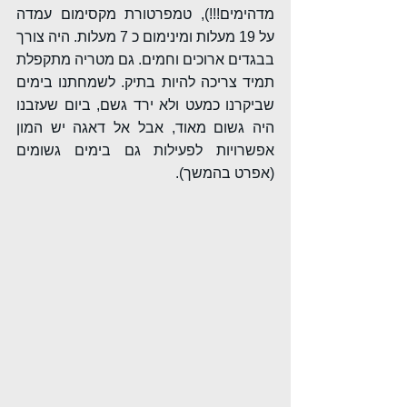
מדהימים!!!), טמפרטורת מקסימום עמדה 
על 19 מעלות ומינימום כ 7 מעלות. היה צורך 
בבגדים ארוכים וחמים. גם מטריה מתקפלת 
תמיד צריכה להיות בתיק. לשמחתנו בימים 
שביקרנו כמעט ולא ירד גשם, ביום שעזבנו 
היה גשום מאוד, אבל אל דאגה יש המון 
אפשרויות לפעילות גם בימים גשומים 
(אפרט בהמשך).